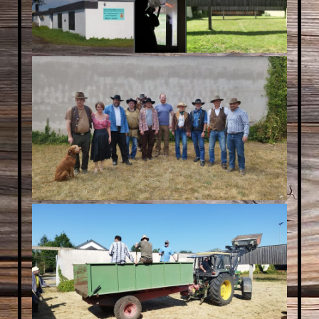
ARTIKEL UND BILDER AUS DEN 70ERN