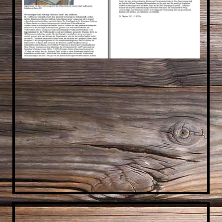
ARTIKEL UND BILDER AUS DEN 70ERN