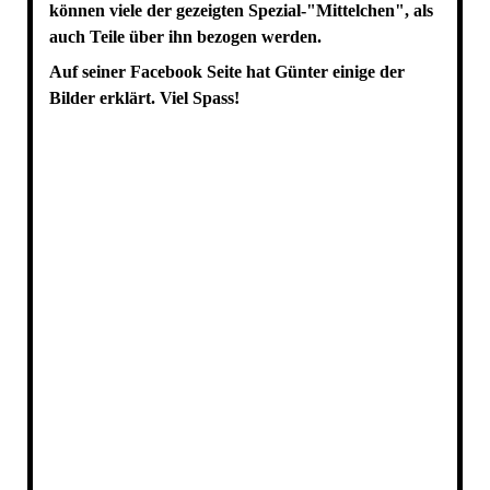
können viele der gezeigten Spezial-"Mittelchen", als
ARTIKEL UND BILDER AUS DEN 70ERN
auch Teile über ihn bezogen werden.
Auf seiner Facebook Seite hat Günter einige der
Bilder erklärt. Viel Spass!