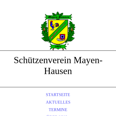
Schützenverein Mayen-
Hausen
STARTSEITE
AKTUELLES
TERMINE