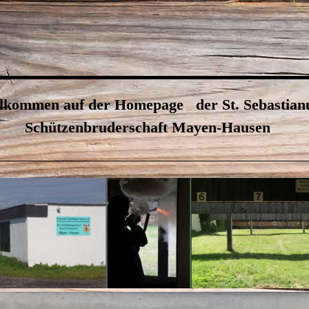
lkommen auf der Homepage
der St. Sebastian
Schützenbruderschaft Mayen-Hausen